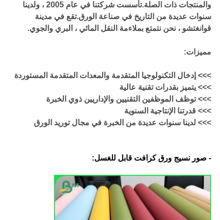
والمنتجات ذات الصلة.تأسست شركتنا في عام 2005 ، ولدينا
سنوات عديدة من التاريخ في صناعة الورق.تقع في مدينة
قوانغتشو ، نحن نتمتع بملاءمة النقل المائي ، البري والجوي.
مميزات:
>>> إدخال التكنولوجيا المتقدمة والمعدات المتقدمة المستوردة
>>> يتميز بقدرات تقنية عالية
>>> توظف الموظفين التقنيين والإداريين ذوي الخبرة
>>> قدرتنا الإنتاجية السنوية
>>> لدينا سنوات عديدة من الخبرة في مجال توريد الورق
- صور نسيج ورق كرافت قابل للغسل: