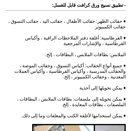
- تطبيق نسيج ورق كرافت قابل للغسل:
♦ حقائب الظهر: حقائب الأطفال ، حقائب اليد ، حقائب التسوق ،
حقائب الكمبيوتر
♦ القرطاسية: أغلفة دفتر الملاحظات الراقية ، وأكياس
القرطاسية ، والإشارات المرجعية
الملابس: بطاقات الملابس ، البطاقات ، إلخ.
♦ جميع أنواع الحقائب: أكياس التسوق ، وحقائب الموضة ،
والحقائب المدرسية ، وأكياس القرطاسية ، وأكياس العملات
المعدنية ، وحقائب الكمبيوتر ، إلخ.
♦ يمكن تحويلها إلى أحذية
♦ يمكن تحويله إلى ملصقات: بطاقات الملابس ، البطاقات ،
الملصقات ، بطاقات المعايدة ، إلخ.
♦ يمكن استخدامها لأغلفة الكتب والمغلفات وما إلى ذلك.