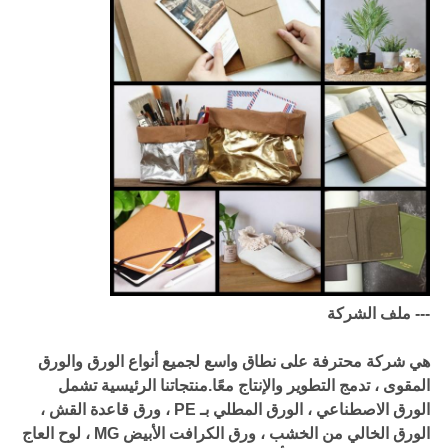
--- ملف الشركة
هي شركة محترفة على نطاق واسع لجميع أنواع الورق والورق
المقوى ، تدمج التطوير والإنتاج معًا.منتجاتنا الرئيسية تشمل
الورق الاصطناعي ، الورق المطلي بـ PE ، ورق قاعدة القش ،
الورق الخالي من الخشب ، ورق الكرافت الأبيض MG ، لوح العاج