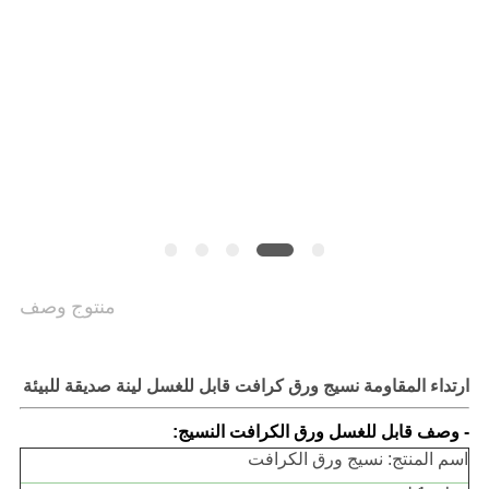
الخصوصية
منتوج وصف
ارتداء المقاومة نسيج ورق كرافت قابل للغسل لينة صديقة للبيئة
- وصف قابل للغسل ورق الكرافت النسيج:
اسم المنتج: نسيج ورق الكرافت