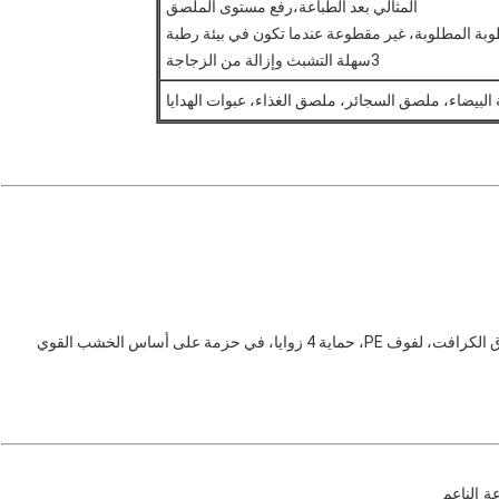
المثالي بعد الطباعة،رفع مستوى الملصق
3سهلة التشبث وإزالة من الزجاجة
لبيضاء، ملصق السجائر، ملصق الغذاء، عبوات الهدايا
ي حزمة على أساس الخشب القوي