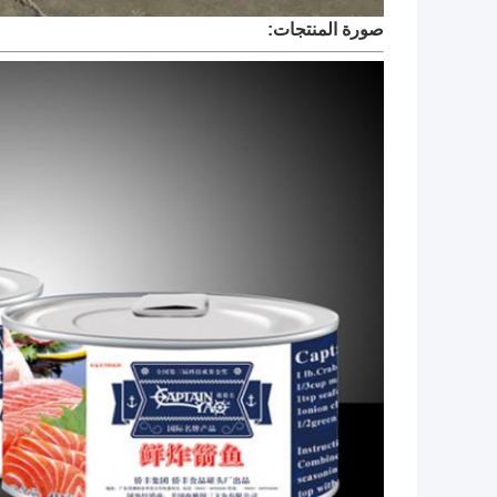
صورة المنتجات: