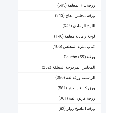
ورقة PE المغلفة
(585)
ورقة مجلس العاج
(313)
اللوح الرمادي
(345)
لوحة رمادية مغلفة
(146)
كتاب ملزم المجلس
(105)
ورقة Couche
(59)
المجلس المزدوجة المغلفة
(252)
الراسمة ورقة لفة
(380)
ورق كرافت لاينر
(581)
ورقة كرتون لفة
(361)
ورقة الناسخ رولز
(82)