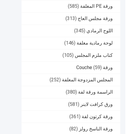
ورقة PE المغلفة
(585)
ورقة مجلس العاج
(313)
اللوح الرمادي
(345)
لوحة رمادية مغلفة
(146)
كتاب ملزم المجلس
(105)
ورقة Couche
(59)
المجلس المزدوجة المغلفة
(252)
الراسمة ورقة لفة
(380)
ورق كرافت لاينر
(581)
ورقة كرتون لفة
(361)
ورقة الناسخ رولز
(82)