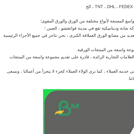
مع العديد من مصانع الورق العملاقة الكبرى ، نحن نتاجر في جميع الأجزاء الرئيسية
علامات التجارية الرائدة ، قادرة على تقديم مجموعة واسعة من المنتجات
لى خدمة العملاء ، كما نرى الولاء العملاء كجزء لا يتجزأ من أعمالنا ، ونسعى
نا.