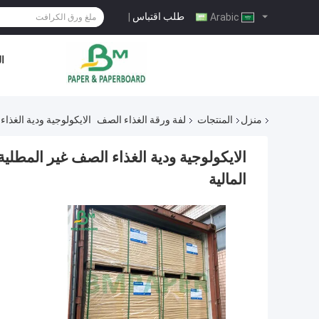
طلب اقتباس
|
Arabic
ال
منزل
المنتجات
لفة ورقة الغذاء الصف
الايكولوجية ودية الغذاء الصف غير المطلية ور
المالية