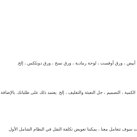
أبيض ، ورق أوفست ، لوحة رمادية ، ورق نسخ ، ورق دوبلكس ، إلخ.
بالإضافة
ت سوف تتعامل معنا ، يمكننا تعويض تكلفة النقل في النظام الشامل الأول.