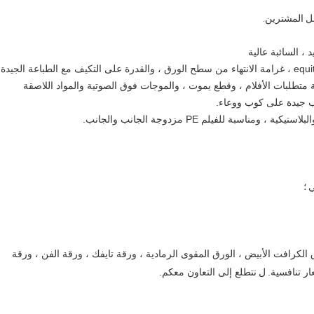
ة متطلبات الأفلام ، وقطع يموت ، والموجات فوق الصوتية والمواد اللاصقة
 صب جيدة على كوب ووعاء.
رافت الأبيض ، الورق المقوى الرمادية ، ورقة تايفك ، ورقة الفن ، ورقة
ل
نتطلع إلى التعاون معكم.