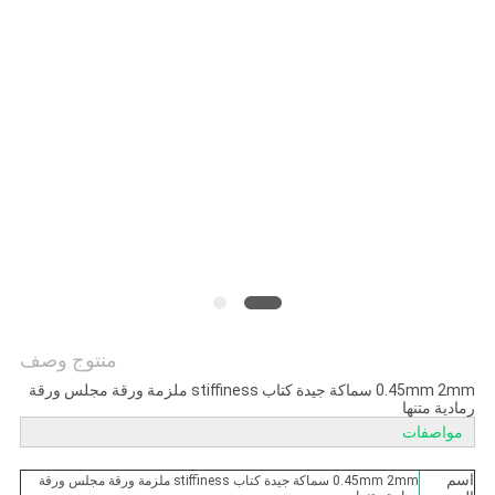
الخصوصية
منتوج وصف
0.45mm 2mm سماكة جيدة كتاب stiffiness ملزمة ورقة مجلس ورقة
رمادية متنها
مواصفات
اسم
0.45mm 2mm سماكة جيدة كتاب stiffiness ملزمة ورقة مجلس ورقة