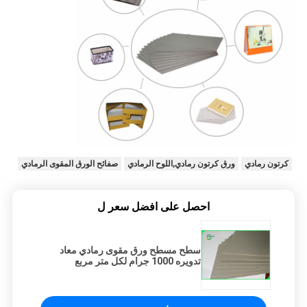
كرتون رمادي
ورق كرتون رمادي,اللوح الرمادي
صفائح الورق المقوى الرمادي
احصل على افضل سعر ل
سطح مسطح ورق مقوى رمادي معاد
تدويره 1000 جرام لكل متر مربع