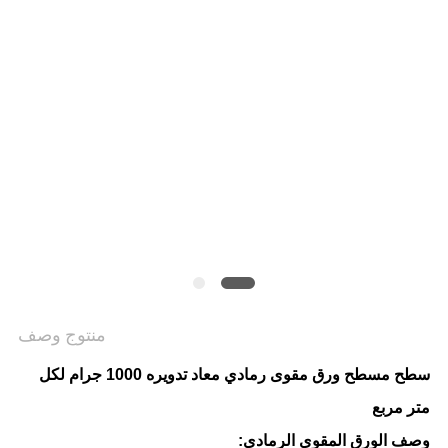
الخصوصية
منتوج وصف
سطح مسطح ورق مقوى رمادي معاد تدويره 1000 جرام لكل
متر مربع
وصف الورق المقوى الرمادي: