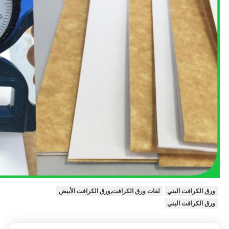
ورق الكرافت البني
لفات ورق الكرافت,ورق الكرافت الأبيض
ورق الكرافت البني