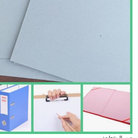
صور المنتجات: