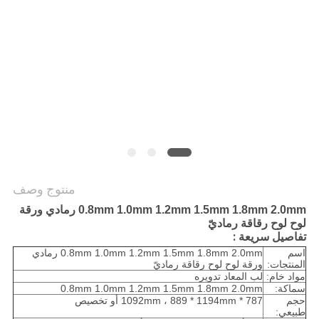
الخصوصية
منتوج وصف
0.8mm 1.0mm 1.2mm 1.5mm 1.8mm 2.0mm رمادي ورقة
لوح لوح رقاقة رماديّ
تفاصيل سريعة :
اسم
0.8mm 1.0mm 1.2mm 1.5mm 1.8mm 2.0mm رمادي
المنتجات:
ورقة لوح لوح رقاقة رماديّ
مواد خام:
لب المعاد تدويره
سماكة:
0.8mm 1.0mm 1.2mm 1.5mm 1.8mm 2.0mm
حجم
787 * 1092mm ، 889 * 1194mm أو تخصيص
طبيعي: