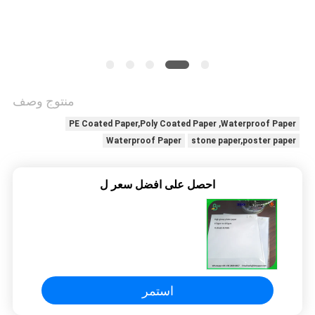
الخصوصية
منتوج وصف
PE Coated Paper,Poly Coated Paper ,Waterproof Paper
Waterproof Paper
stone paper,poster paper
احصل على افضل سعر ل
استمر