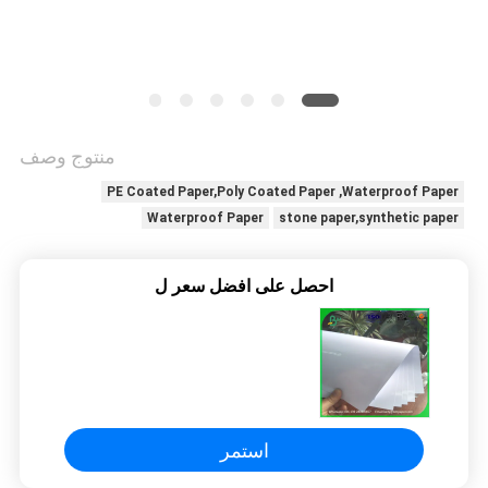
الخصوصية
منتوج وصف
PE Coated Paper,Poly Coated Paper ,Waterproof Paper
Waterproof Paper
stone paper,synthetic paper
احصل على افضل سعر ل
استمر