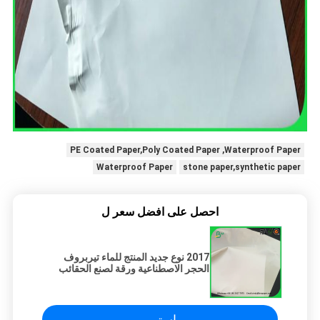
PE Coated Paper,Poly Coated Paper ,Waterproof Paper
Waterproof Paper
stone paper,synthetic paper
احصل على افضل سعر ل
2017 نوع جديد المنتج للماء تيربروف
الحجر الاصطناعية ورقة لصنع الحقائب
استمر