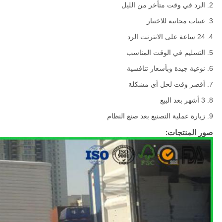
2. الرد في وقت متأخر من الليل
3. عينات مجانية للاختبار
4. 24 ساعة على الانترنت الرد
5. التسليم في الوقت المناسب
6. نوعية جيدة وبأسعار تنافسية
7. أقصر وقت لحل أي مشكلة
8. 3 أشهر بعد البيع
9. زيارة عملية التصنيع بعد صنع النظام
صور المنتجات: