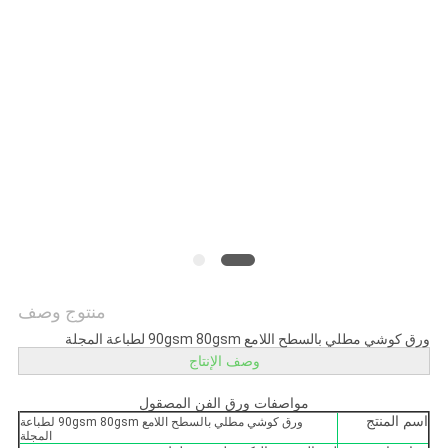
الخصوصية
منتوج وصف
ورق كوشي مطلي بالسطح اللامع 90gsm 80gsm لطباعة المجلة
وصف الإنتاج
مواصفات ورق الفن المصقول
اسم المنتج
ورق كوشي مطلي بالسطح اللامع 90gsm 80gsm لطباعة
المجلة