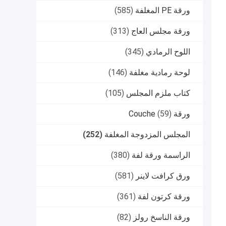
ورقة PE المغلفة
(585)
ورقة مجلس العاج
(313)
اللوح الرمادي
(345)
لوحة رمادية مغلفة
(146)
كتاب ملزم المجلس
(105)
ورقة Couche
(59)
المجلس المزدوجة المغلفة
(252)
الراسمة ورقة لفة
(380)
ورق كرافت لاينر
(581)
ورقة كرتون لفة
(361)
ورقة الناسخ رولز
(82)