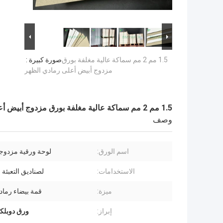
1.5 مم 2 مم سماكة عالية مغلفة بورق
صورة كبيرة :
مزدوج أبيض أعلى رمادي الظهر
1.5 مم 2 مم سماكة عالية مغلفة بورق مزدوج أبيض أعلى رمادي الظهر
وصف
اسم الورق:
لوحة ورقية مزدوج
الاستخدامات:
لصناديق التعبئة 
ميزة:
قمة بيضاء رماد
إبراز:
ورق دوبلكس .5