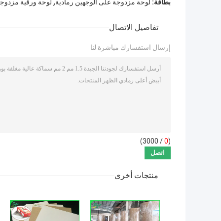
,
بطاقة:
لوحة مزدوجة على الوجهين رمادية
لوحة ورقية مزدوج
تفاصيل الاتصال
إرسال استفسارك مباشرة لنا
/ 3000)
0
(
منتجات أخرى