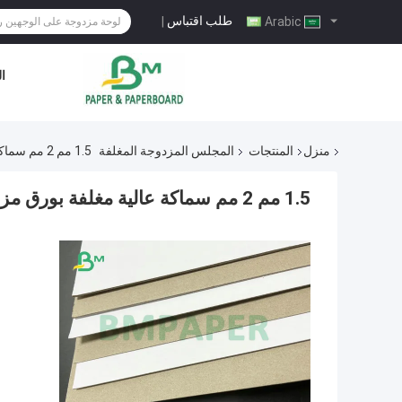
طلب اقتباس
|
Arabic
ال
منزل
المنتجات
المجلس المزدوجة المغلفة
1.5 مم 2 مم سماكة عالية مغلفة بورق مزدوج أبيض أعلى رمادي الظهر
1.5 مم 2 مم سماكة عالية مغلفة بورق مزدوج أبيض أعلى رمادي الظهر