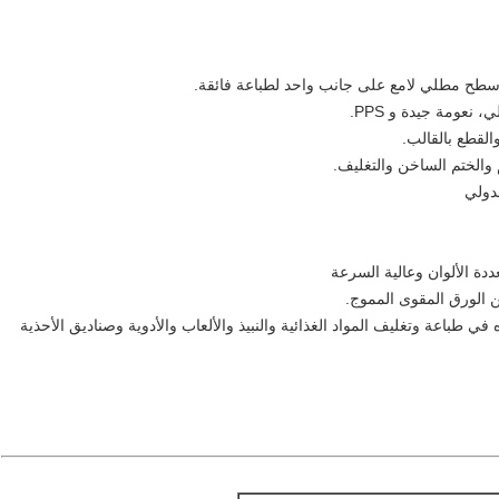
سطح مطلي لامع على جانب واحد لطباعة فائقة.
 طباعة وتغليف المواد الغذائية والنبيذ والألعاب والأدوية وصناديق الأحذية