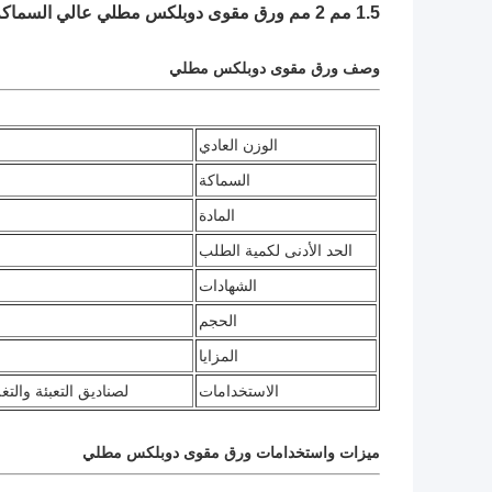
1.5 مم 2 مم ورق مقوى دوبلكس مطلي عالي السماكة أبيض الوجه رمادي الظهر
وصف ورق مقوى دوبلكس مطلي
الوزن العادي
السماكة
المادة
الحد الأدنى لكمية الطلب
الشهادات
الحجم
المزايا
الاستخدامات
لصناديق التعبئة والتغ
ميزات واستخدامات ورق مقوى دوبلكس مطلي